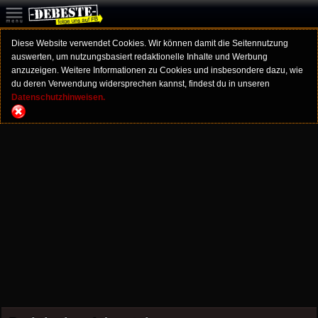
Diese Website verwendet Cookies. Wir können damit die Seitennutzung
auswerten, um nutzungsbasiert redaktionelle Inhalte und Werbung
anzuzeigen. Weitere Informationen zu Cookies und insbesondere dazu, wie
du deren Verwendung widersprechen kannst, findest du in unseren
Datenschutzhinweisen.