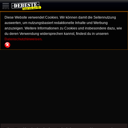
Diese Website verwendet Cookies. Wir können damit die Seitennutzung
auswerten, um nutzungsbasiert redaktionelle Inhalte und Werbung
anzuzeigen. Weitere Informationen zu Cookies und insbesondere dazu, wie
du deren Verwendung widersprechen kannst, findest du in unseren
Datenschutzhinweisen.