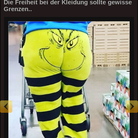
Die Freiheit bei der Kleidung sollte gewisse
Grenzen..