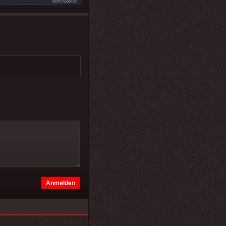
nicht moderiert