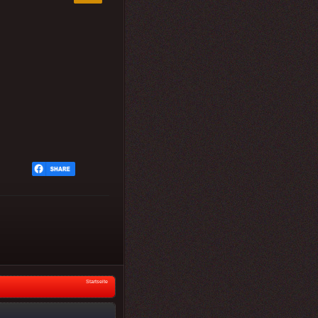
Startseite