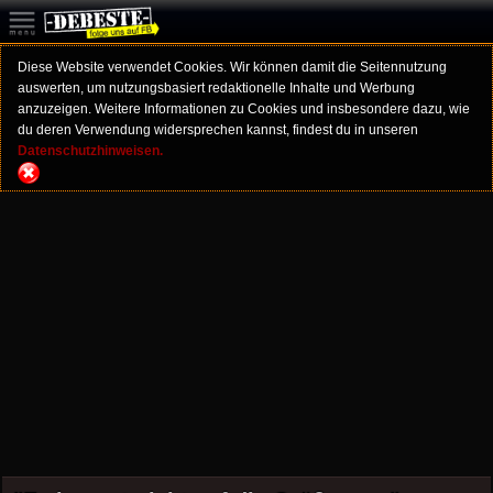
Diese Website verwendet Cookies. Wir können damit die Seitennutzung
auswerten, um nutzungsbasiert redaktionelle Inhalte und Werbung
anzuzeigen. Weitere Informationen zu Cookies und insbesondere dazu, wie
du deren Verwendung widersprechen kannst, findest du in unseren
Datenschutzhinweisen.