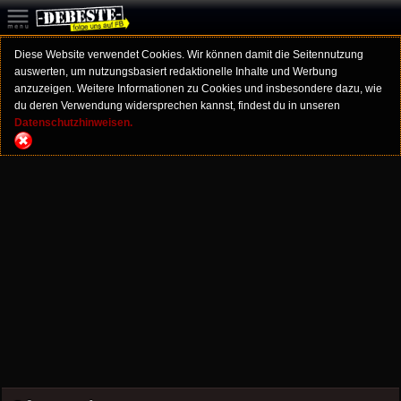
Diese Website verwendet Cookies. Wir können damit die Seitennutzung
auswerten, um nutzungsbasiert redaktionelle Inhalte und Werbung
anzuzeigen. Weitere Informationen zu Cookies und insbesondere dazu, wie
du deren Verwendung widersprechen kannst, findest du in unseren
Datenschutzhinweisen.