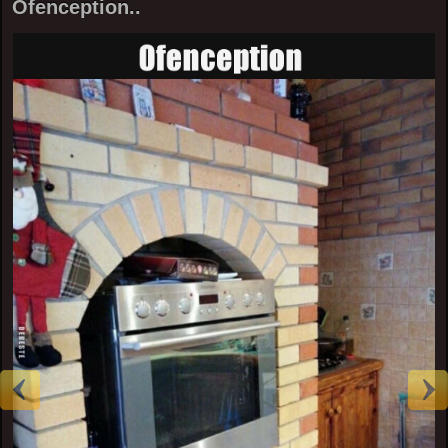
Ofenception..