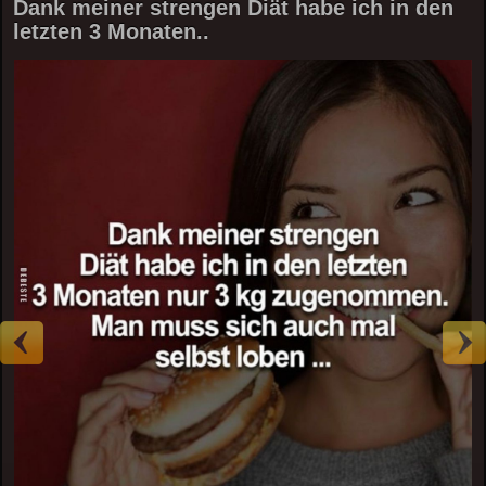
Dank meiner strengen Diät habe ich in den
letzten 3 Monaten..