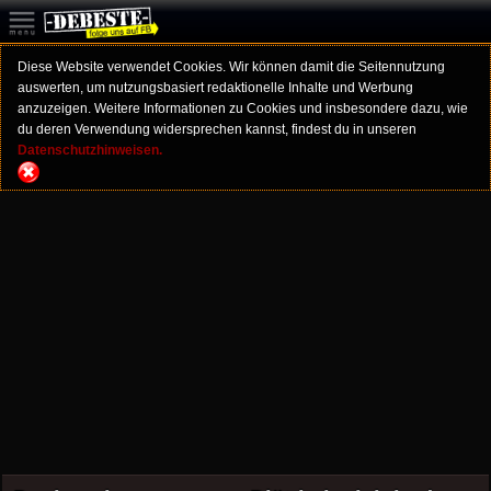
Diese Website verwendet Cookies. Wir können damit die Seitennutzung
auswerten, um nutzungsbasiert redaktionelle Inhalte und Werbung
anzuzeigen. Weitere Informationen zu Cookies und insbesondere dazu, wie
du deren Verwendung widersprechen kannst, findest du in unseren
Datenschutzhinweisen.