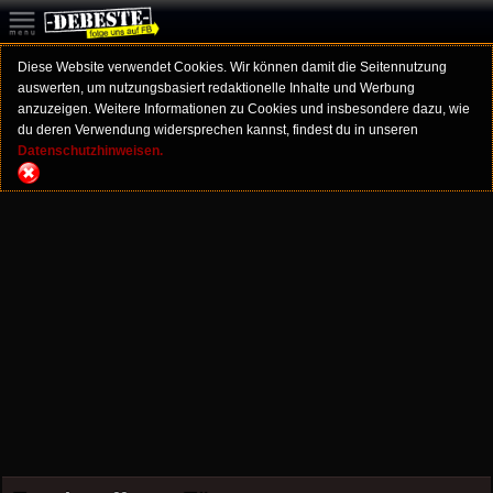
Diese Website verwendet Cookies. Wir können damit die Seitennutzung
auswerten, um nutzungsbasiert redaktionelle Inhalte und Werbung
anzuzeigen. Weitere Informationen zu Cookies und insbesondere dazu, wie
du deren Verwendung widersprechen kannst, findest du in unseren
Datenschutzhinweisen.