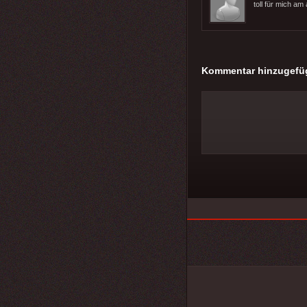
toll für mich am
Kommentar hinzugefü