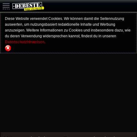
Diese Website verwendet Cookies. Wir können damit die Seitennutzung
auswerten, um nutzungsbasiert redaktionelle Inhalte und Werbung
anzuzeigen. Weitere Informationen zu Cookies und insbesondere dazu, wie
du deren Verwendung widersprechen kannst, findest du in unseren
Datenschutzhinweisen.