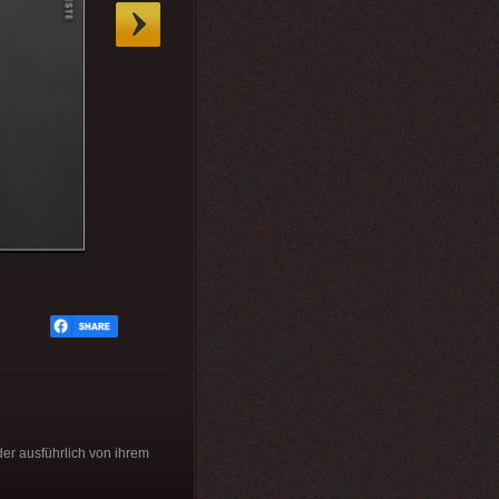
der ausführlich von ihrem