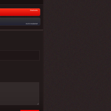
Startseite
nicht moderiert