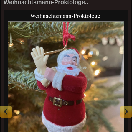
Weihnachtsmann-Proktologe..