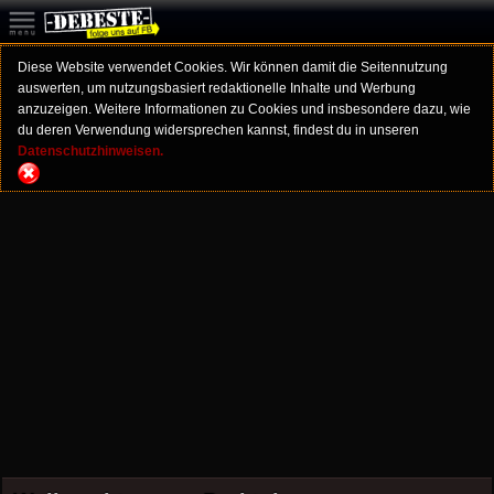
Diese Website verwendet Cookies. Wir können damit die Seitennutzung
auswerten, um nutzungsbasiert redaktionelle Inhalte und Werbung
anzuzeigen. Weitere Informationen zu Cookies und insbesondere dazu, wie
du deren Verwendung widersprechen kannst, findest du in unseren
Datenschutzhinweisen.