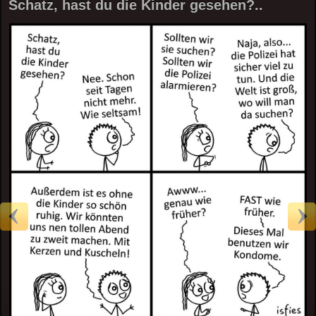
Schatz, hast du die Kinder gesehen?..