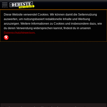
Diese Website verwendet Cookies. Wir können damit die Seitennutzung
auswerten, um nutzungsbasiert redaktionelle Inhalte und Werbung
anzuzeigen. Weitere Informationen zu Cookies und insbesondere dazu, wie
du deren Verwendung widersprechen kannst, findest du in unseren
Datenschutzhinweisen.