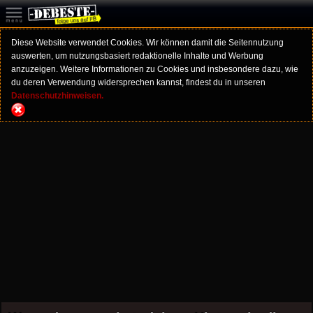
Diese Website verwendet Cookies. Wir können damit die Seitennutzung
auswerten, um nutzungsbasiert redaktionelle Inhalte und Werbung
anzuzeigen. Weitere Informationen zu Cookies und insbesondere dazu, wie
du deren Verwendung widersprechen kannst, findest du in unseren
Datenschutzhinweisen.