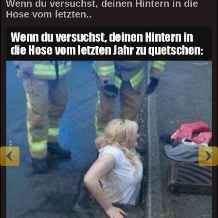
Wenn du versuchst, deinen Hintern in die
Hose vom letzten..