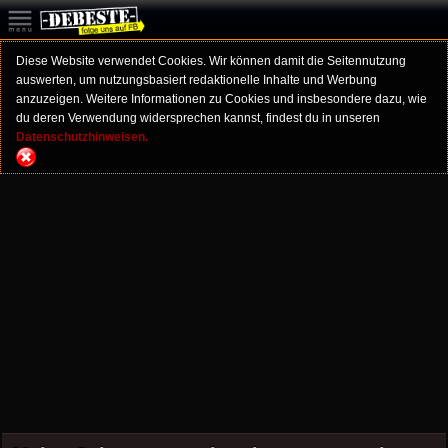
Diese Website verwendet Cookies. Wir können damit die Seitennutzung
auswerten, um nutzungsbasiert redaktionelle Inhalte und Werbung
anzuzeigen. Weitere Informationen zu Cookies und insbesondere dazu, wie
du deren Verwendung widersprechen kannst, findest du in unseren
Datenschutzhinweisen.