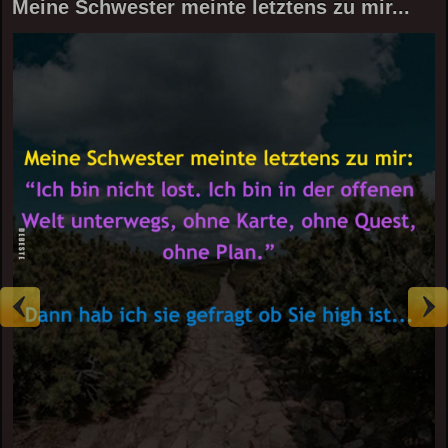
Meine Schwester meinte letztens zu mir...