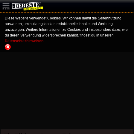
Diese Website verwendet Cookies. Wir können damit die Seitennutzung
auswerten, um nutzungsbasiert redaktionelle Inhalte und Werbung
anzuzeigen. Weitere Informationen zu Cookies und insbesondere dazu, wie
du deren Verwendung widersprechen kannst, findest du in unseren
Datenschutzhinweisen.