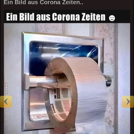
Ein Bild aus Corona Zeiten..