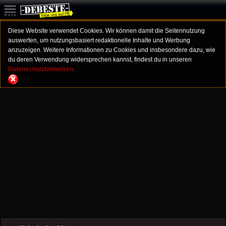
Diese Website verwendet Cookies. Wir können damit die Seitennutzung
auswerten, um nutzungsbasiert redaktionelle Inhalte und Werbung
anzuzeigen. Weitere Informationen zu Cookies und insbesondere dazu, wie
du deren Verwendung widersprechen kannst, findest du in unseren
Datenschutzhinweisen.