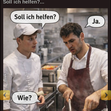
Soll ich helfen?...