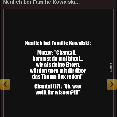
Neulich bei Familie Kowalski...