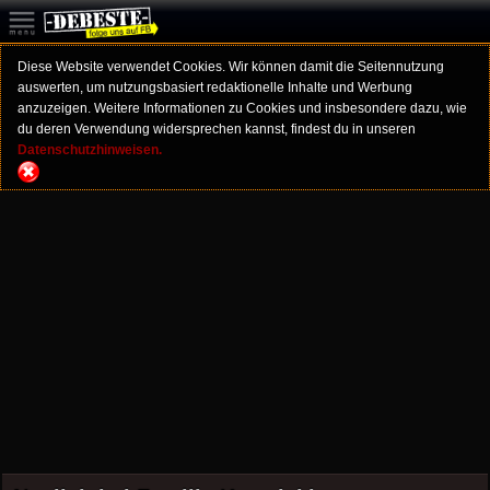
Diese Website verwendet Cookies. Wir können damit die Seitennutzung
auswerten, um nutzungsbasiert redaktionelle Inhalte und Werbung
anzuzeigen. Weitere Informationen zu Cookies und insbesondere dazu, wie
du deren Verwendung widersprechen kannst, findest du in unseren
Datenschutzhinweisen.