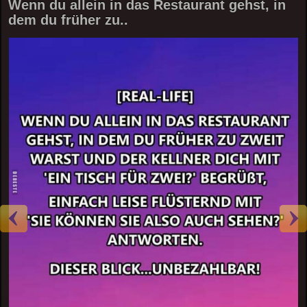
Wenn du allein in das Restaurant gehst, in
dem du früher zu..