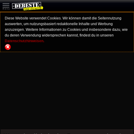
Diese Website verwendet Cookies. Wir können damit die Seitennutzung
auswerten, um nutzungsbasiert redaktionelle Inhalte und Werbung
anzuzeigen. Weitere Informationen zu Cookies und insbesondere dazu, wie
du deren Verwendung widersprechen kannst, findest du in unseren
Datenschutzhinweisen.