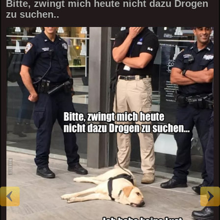
Bitte, zwingt mich heute nicht dazu Drogen
zu suchen..