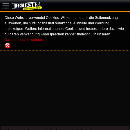
Diese Website verwendet Cookies. Wir können damit die Seitennutzung
auswerten, um nutzungsbasiert redaktionelle Inhalte und Werbung
anzuzeigen. Weitere Informationen zu Cookies und insbesondere dazu, wie
du deren Verwendung widersprechen kannst, findest du in unseren
Datenschutzhinweisen.