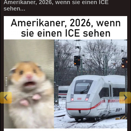
Amerikaner, 2026, wenn sie einen ICE
sehen...