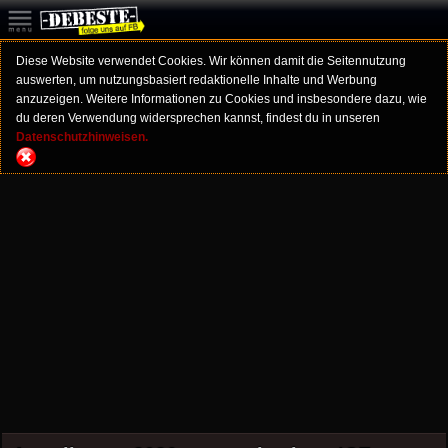
Diese Website verwendet Cookies. Wir können damit die Seitennutzung
auswerten, um nutzungsbasiert redaktionelle Inhalte und Werbung
anzuzeigen. Weitere Informationen zu Cookies und insbesondere dazu, wie
du deren Verwendung widersprechen kannst, findest du in unseren
Datenschutzhinweisen.