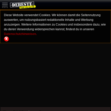
Diese Website verwendet Cookies. Wir können damit die Seitennutzung
auswerten, um nutzungsbasiert redaktionelle Inhalte und Werbung
anzuzeigen. Weitere Informationen zu Cookies und insbesondere dazu, wie
du deren Verwendung widersprechen kannst, findest du in unseren
Datenschutzhinweisen.