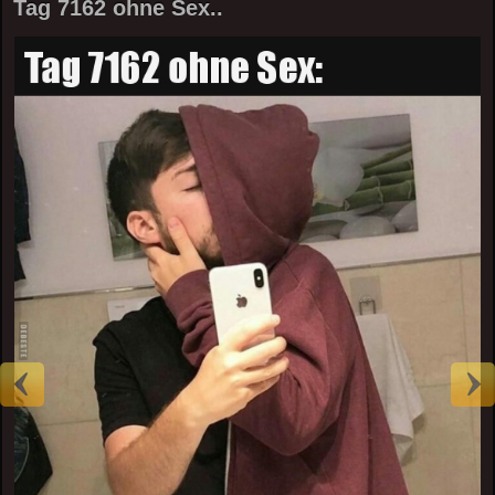
Tag 7162 ohne Sex..