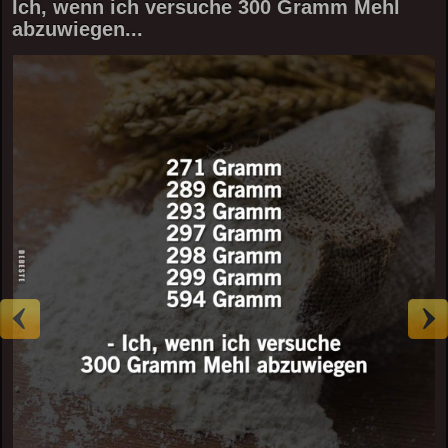
Ich, wenn ich versuche 300 Gramm Mehl
abzuwiegen...