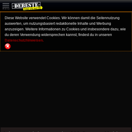
Diese Website verwendet Cookies. Wir können damit die Seitennutzung
auswerten, um nutzungsbasiert redaktionelle Inhalte und Werbung
anzuzeigen. Weitere Informationen zu Cookies und insbesondere dazu, wie
du deren Verwendung widersprechen kannst, findest du in unseren
Datenschutzhinweisen.