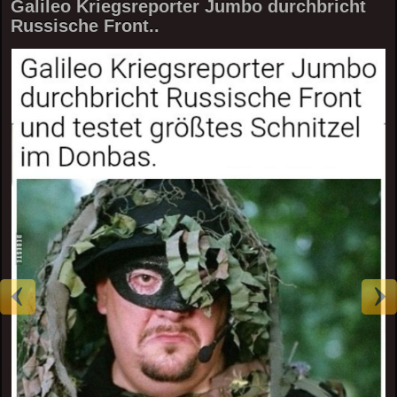
Galileo Kriegsreporter Jumbo durchbricht
Russische Front..