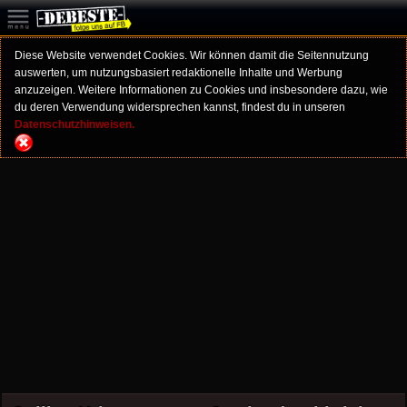
Diese Website verwendet Cookies. Wir können damit die Seitennutzung
auswerten, um nutzungsbasiert redaktionelle Inhalte und Werbung
anzuzeigen. Weitere Informationen zu Cookies und insbesondere dazu, wie
du deren Verwendung widersprechen kannst, findest du in unseren
Datenschutzhinweisen.