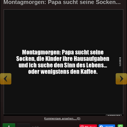
Montagmorgen: Papa sucht seine Socken...
Kommentare ansehen... (0)