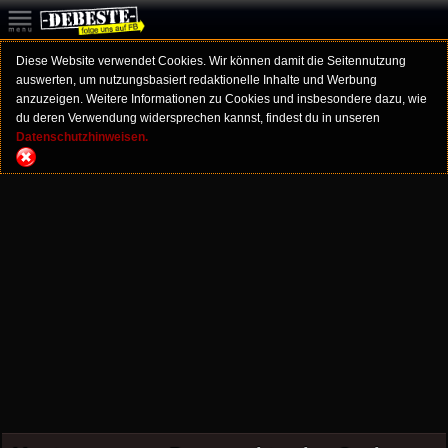
Diese Website verwendet Cookies. Wir können damit die Seitennutzung
auswerten, um nutzungsbasiert redaktionelle Inhalte und Werbung
anzuzeigen. Weitere Informationen zu Cookies und insbesondere dazu, wie
du deren Verwendung widersprechen kannst, findest du in unseren
Datenschutzhinweisen.