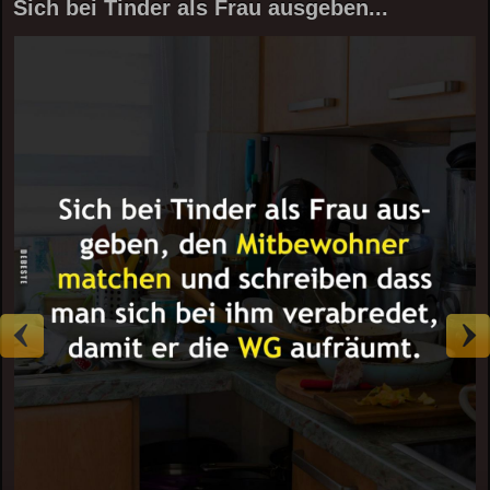
Sich bei Tinder als Frau ausgeben...