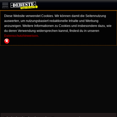
Diese Website verwendet Cookies. Wir können damit die Seitennutzung
auswerten, um nutzungsbasiert redaktionelle Inhalte und Werbung
anzuzeigen. Weitere Informationen zu Cookies und insbesondere dazu, wie
du deren Verwendung widersprechen kannst, findest du in unseren
Datenschutzhinweisen.