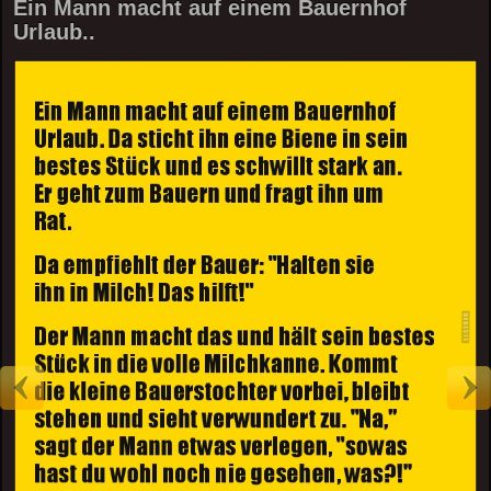
Ein Mann macht auf einem Bauernhof
Urlaub..