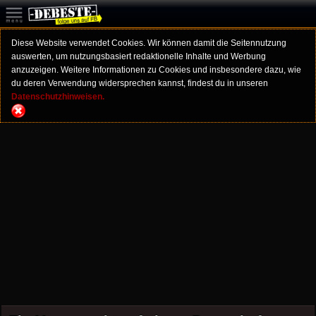
Diese Website verwendet Cookies. Wir können damit die Seitennutzung
auswerten, um nutzungsbasiert redaktionelle Inhalte und Werbung
anzuzeigen. Weitere Informationen zu Cookies und insbesondere dazu, wie
du deren Verwendung widersprechen kannst, findest du in unseren
Datenschutzhinweisen.