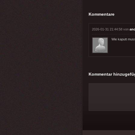
Kommentare
2026-01-31 21:44:58 von
an
Wie kaputt mus
Kommentar hinzugefü