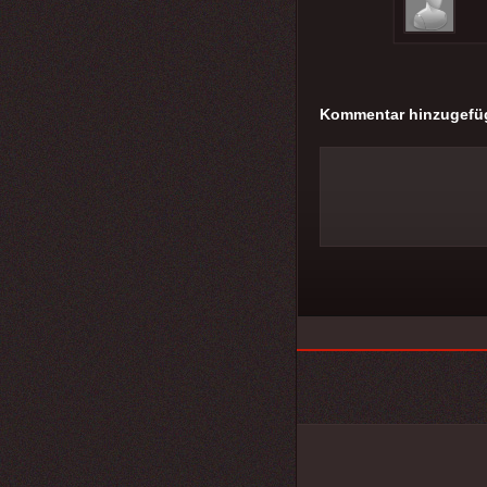
Kommentar hinzugefü