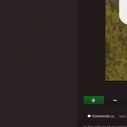
Kommentar
tags: 
(2)