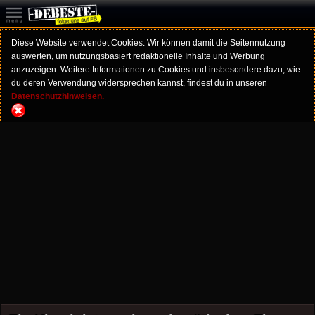
Diese Website verwendet Cookies. Wir können damit die Seitennutzung
auswerten, um nutzungsbasiert redaktionelle Inhalte und Werbung
anzuzeigen. Weitere Informationen zu Cookies und insbesondere dazu, wie
du deren Verwendung widersprechen kannst, findest du in unseren
Datenschutzhinweisen.