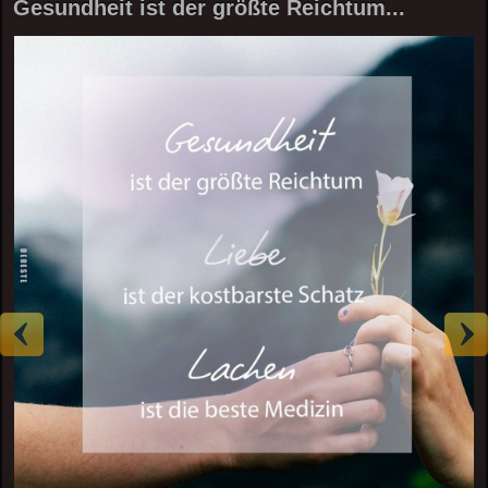
Gesundheit ist der größte Reichtum...