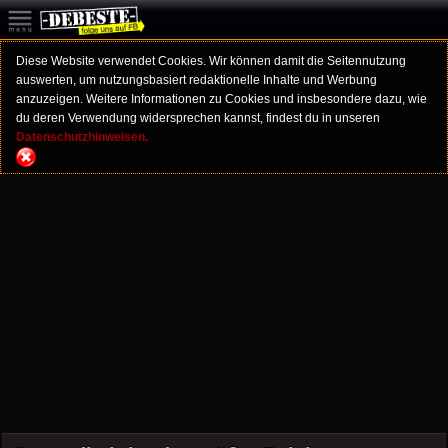
Diese Website verwendet Cookies. Wir können damit die Seitennutzung
auswerten, um nutzungsbasiert redaktionelle Inhalte und Werbung
anzuzeigen. Weitere Informationen zu Cookies und insbesondere dazu, wie
du deren Verwendung widersprechen kannst, findest du in unseren
Datenschutzhinweisen.