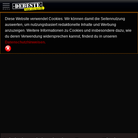
Diese Website verwendet Cookies. Wir können damit die Seitennutzung
auswerten, um nutzungsbasiert redaktionelle Inhalte und Werbung
anzuzeigen. Weitere Informationen zu Cookies und insbesondere dazu, wie
du deren Verwendung widersprechen kannst, findest du in unseren
Datenschutzhinweisen.