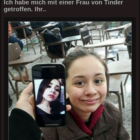
Ich habe mich mit einer Frau von Tinder
getroffen. Ihr..