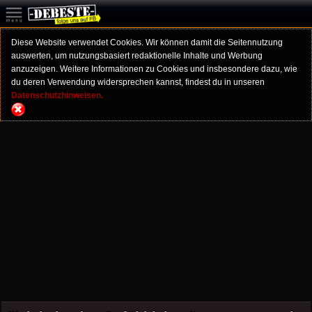
Diese Website verwendet Cookies. Wir können damit die Seitennutzung
auswerten, um nutzungsbasiert redaktionelle Inhalte und Werbung
anzuzeigen. Weitere Informationen zu Cookies und insbesondere dazu, wie
du deren Verwendung widersprechen kannst, findest du in unseren
Datenschutzhinweisen.