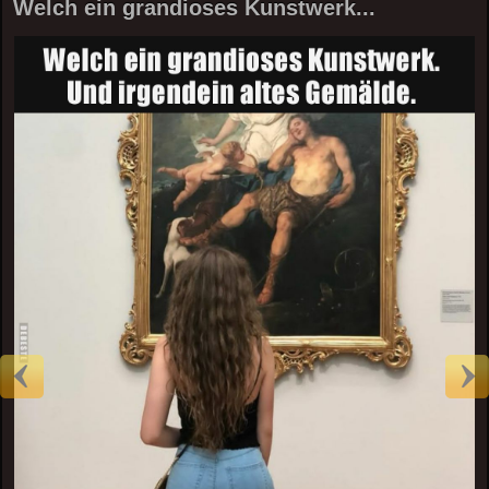
Welch ein grandioses Kunstwerk...