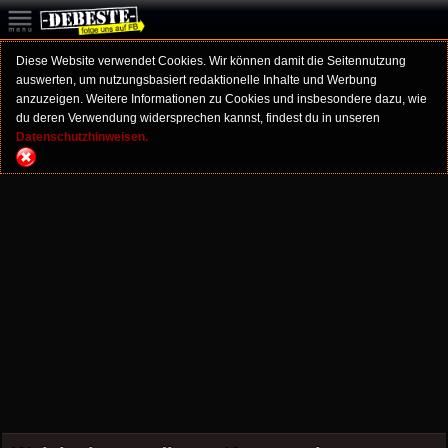
Diese Website verwendet Cookies. Wir können damit die Seitennutzung
auswerten, um nutzungsbasiert redaktionelle Inhalte und Werbung
anzuzeigen. Weitere Informationen zu Cookies und insbesondere dazu, wie
du deren Verwendung widersprechen kannst, findest du in unseren
Datenschutzhinweisen.