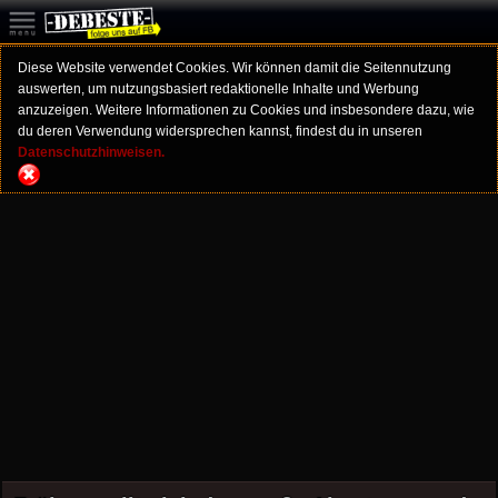
Diese Website verwendet Cookies. Wir können damit die Seitennutzung
auswerten, um nutzungsbasiert redaktionelle Inhalte und Werbung
anzuzeigen. Weitere Informationen zu Cookies und insbesondere dazu, wie
du deren Verwendung widersprechen kannst, findest du in unseren
Datenschutzhinweisen.