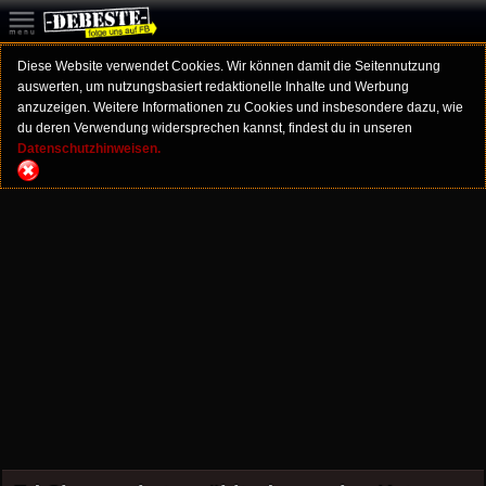
Diese Website verwendet Cookies. Wir können damit die Seitennutzung
auswerten, um nutzungsbasiert redaktionelle Inhalte und Werbung
anzuzeigen. Weitere Informationen zu Cookies und insbesondere dazu, wie
du deren Verwendung widersprechen kannst, findest du in unseren
Datenschutzhinweisen.