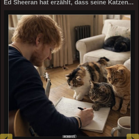
Ed Sheeran hat erzählt, dass seine Katzen...