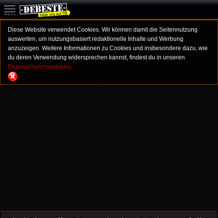
Diese Website verwendet Cookies. Wir können damit die Seitennutzung
auswerten, um nutzungsbasiert redaktionelle Inhalte und Werbung
anzuzeigen. Weitere Informationen zu Cookies und insbesondere dazu, wie
du deren Verwendung widersprechen kannst, findest du in unseren
Datenschutzhinweisen.