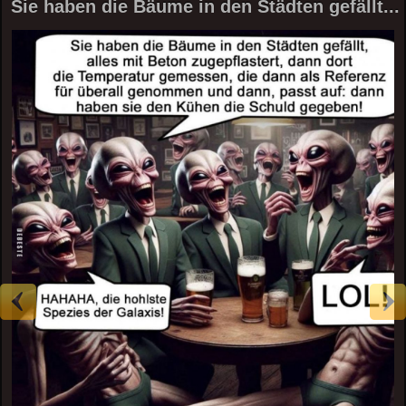
Sie haben die Bäume in den Städten gefällt...