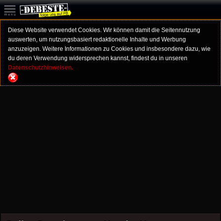
Diese Website verwendet Cookies. Wir können damit die Seitennutzung
auswerten, um nutzungsbasiert redaktionelle Inhalte und Werbung
anzuzeigen. Weitere Informationen zu Cookies und insbesondere dazu, wie
du deren Verwendung widersprechen kannst, findest du in unseren
Datenschutzhinweisen.