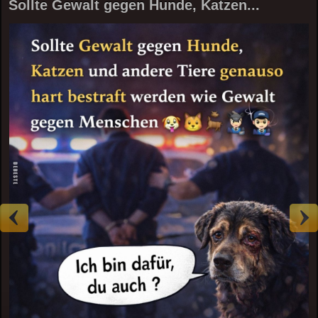
Sollte Gewalt gegen Hunde, Katzen...