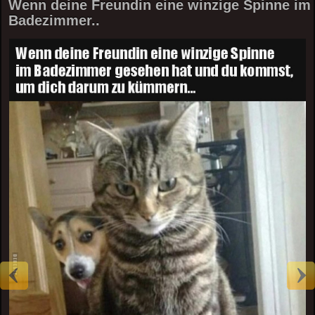
Wenn deine Freundin eine winzige Spinne im
Badezimmer..