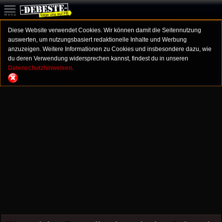
Diese Website verwendet Cookies. Wir können damit die Seitennutzung
auswerten, um nutzungsbasiert redaktionelle Inhalte und Werbung
anzuzeigen. Weitere Informationen zu Cookies und insbesondere dazu, wie
du deren Verwendung widersprechen kannst, findest du in unseren
Datenschutzhinweisen.