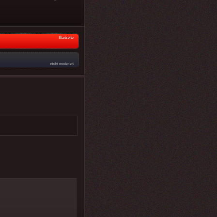
Startseite
nicht moderiert