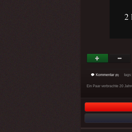
Kommentar
tags
(8)
Ein Paar verbrachte 20 Jahr