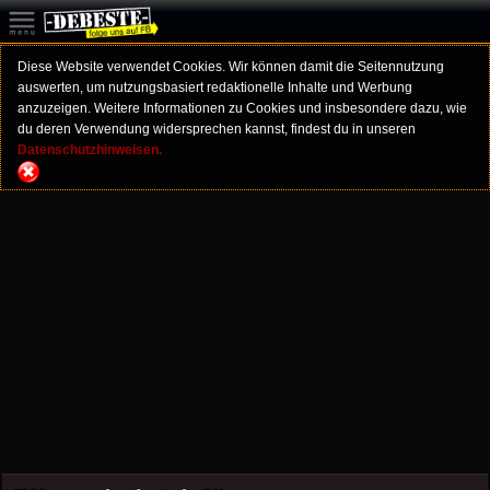
Diese Website verwendet Cookies. Wir können damit die Seitennutzung
auswerten, um nutzungsbasiert redaktionelle Inhalte und Werbung
anzuzeigen. Weitere Informationen zu Cookies und insbesondere dazu, wie
du deren Verwendung widersprechen kannst, findest du in unseren
Datenschutzhinweisen.