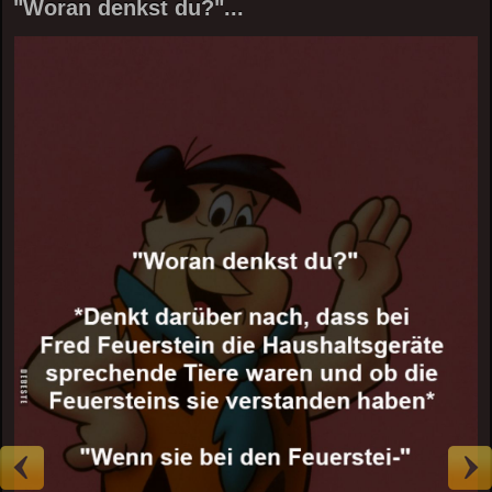
"Woran denkst du?"...