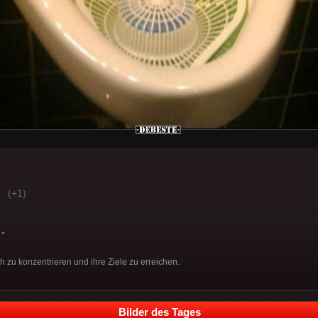
(+1)
*
ch zu konzentrieren und ihre Ziele zu erreichen.
Bilder des Tages