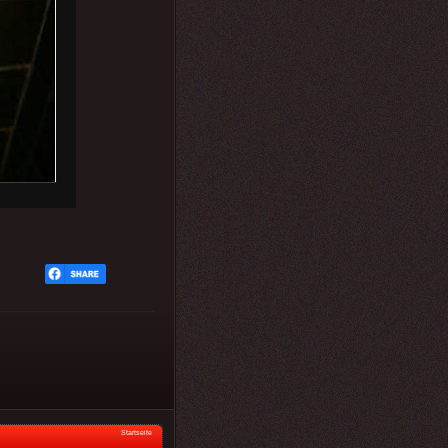
Startseite