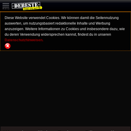
Diese Website verwendet Cookies. Wir können damit die Seitennutzung
auswerten, um nutzungsbasiert redaktionelle Inhalte und Werbung
anzuzeigen. Weitere Informationen zu Cookies und insbesondere dazu, wie
du deren Verwendung widersprechen kannst, findest du in unseren
Datenschutzhinweisen.