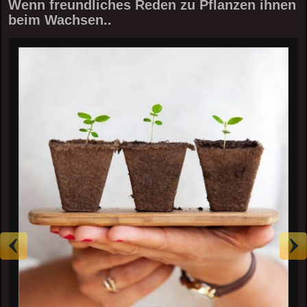
Wenn freundliches Reden zu Pflanzen ihnen
beim Wachsen..