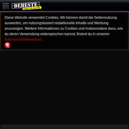
Diese Website verwendet Cookies. Wir können damit die Seitennutzung
auswerten, um nutzungsbasiert redaktionelle Inhalte und Werbung
anzuzeigen. Weitere Informationen zu Cookies und insbesondere dazu, wie
du deren Verwendung widersprechen kannst, findest du in unseren
Datenschutzhinweisen.