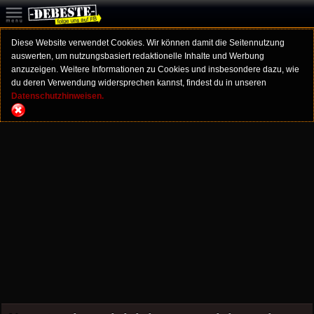
Diese Website verwendet Cookies. Wir können damit die Seitennutzung
auswerten, um nutzungsbasiert redaktionelle Inhalte und Werbung
anzuzeigen. Weitere Informationen zu Cookies und insbesondere dazu, wie
du deren Verwendung widersprechen kannst, findest du in unseren
Datenschutzhinweisen.