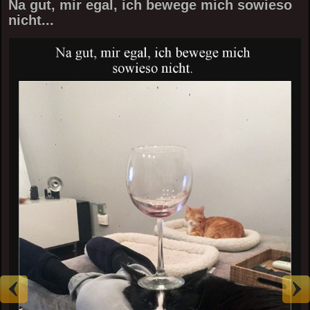
Na gut, mir egal, ich bewege mich sowieso
nicht...