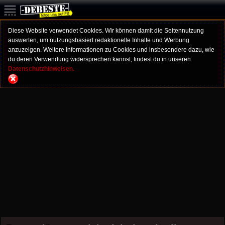
Diese Website verwendet Cookies. Wir können damit die Seitennutzung
auswerten, um nutzungsbasiert redaktionelle Inhalte und Werbung
anzuzeigen. Weitere Informationen zu Cookies und insbesondere dazu, wie
du deren Verwendung widersprechen kannst, findest du in unseren
Datenschutzhinweisen.