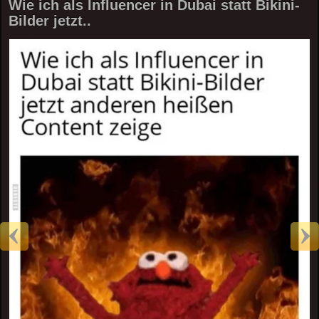
Wie ich als Influencer in Dubai statt Bikini-
Bilder jetzt..