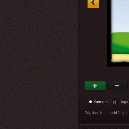
Kommentar
tags
(0)
Gut, dass Kühe nicht fliegen