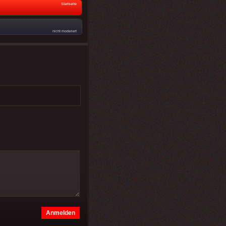
Startseite
nicht moderiert