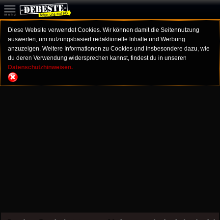
Diese Website verwendet Cookies. Wir können damit die Seitennutzung
auswerten, um nutzungsbasiert redaktionelle Inhalte und Werbung
anzuzeigen. Weitere Informationen zu Cookies und insbesondere dazu, wie
du deren Verwendung widersprechen kannst, findest du in unseren
Datenschutzhinweisen.