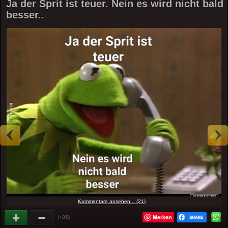
Ja der Sprit ist teuer. Nein es wird nicht bald
besser..
Kommentare ansehen... (21)
Merken
(+85)