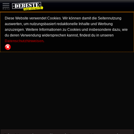
Diese Website verwendet Cookies. Wir können damit die Seitennutzung
auswerten, um nutzungsbasiert redaktionelle Inhalte und Werbung
anzuzeigen. Weitere Informationen zu Cookies und insbesondere dazu, wie
du deren Verwendung widersprechen kannst, findest du in unseren
Datenschutzhinweisen.