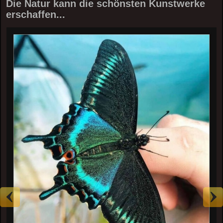
Die Natur kann die schönsten Kunstwerke
erschaffen...